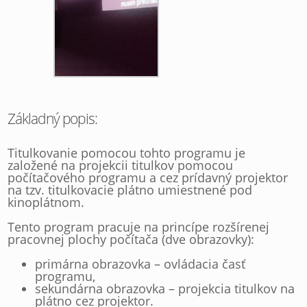
Základný popis:
Titulkovanie pomocou tohto programu je
založené na projekcii titulkov pomocou
počítačového programu a cez prídavný projektor
na tzv. titulkovacie plátno umiestnené pod
kinoplátnom.
Tento program pracuje na princípe rozšírenej
pracovnej plochy počítača (dve obrazovky):
primárna obrazovka – ovládacia časť
programu,
sekundárna obrazovka – projekcia titulkov na
plátno cez projektor.