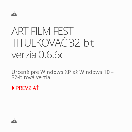
ART FILM FEST -
TITULKOVAČ 32-bit
verzia 0.6.6c
Určené pre Windows XP až Windows 10 –
32-bitová verzia
PREVZIAŤ