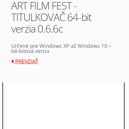
ART FILM FEST -
TITULKOVAČ 64-bit
verzia 0.6.6c
Určené pre Windows XP až Windows 10 –
64-bitová verzia
PREVZIAŤ