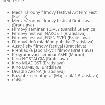
Referencie:
Medzinárodný filmový festival Art Film Fest
(Košice)
Medzinárodný filmový festival Bratislava
(Bratislava)
Filmový seminár 4 ŽIVLY (Banská Štiavnica)
Filmový festival iNAKOSTI (Bratislava)
Filmový festival JEDEN SVET (Bratislava)
Filmový deň mladého publika (Bratislava)
Austrálsky filmový festival (Bratislava)
Prehliadka japonských filmov (Bratislava)
Programovací seminár ASFK (Martin)
Kino NOSTALGIA (Bratislava)
Kino MLADOSŤ (Bratislava)
Kino LUMIÈRE (Bratislava)
Divadlo ARÉNA (Bratislava)
Bažant kinematograf (Magio pláž Bratislava)
ďalšie