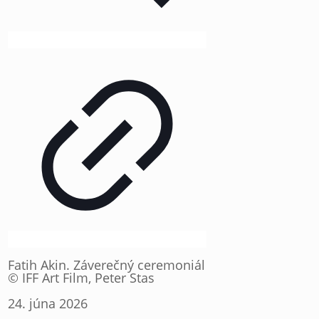
Fatih Akin. Záverečný ceremoniál
© IFF Art Film, Peter Stas
24. júna 2026