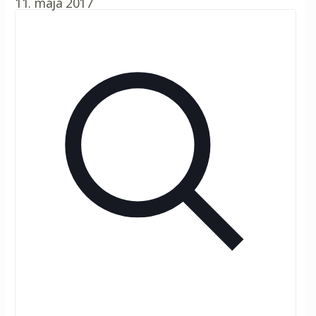
11. mája 2017