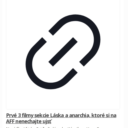
Prvé 3 filmy sekcie Láska a anarchia, ktoré si na
AFF nenechajte ujsť