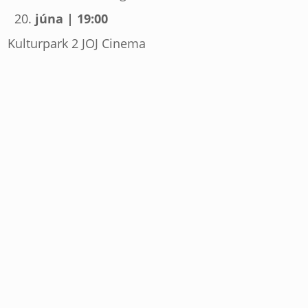
júna | 19:00
Kulturpark 2 JOJ Cinema