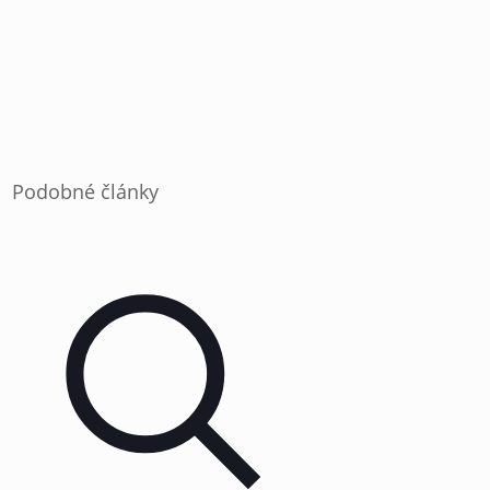
Podobné články