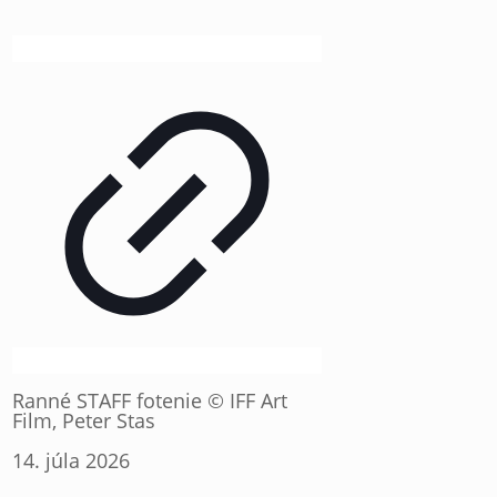
Ranné STAFF fotenie © IFF Art
Film, Peter Stas
14. júla 2026