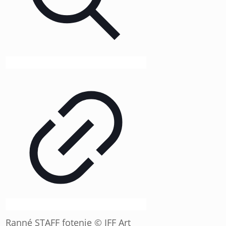
Ranné STAFF fotenie © IFF Art