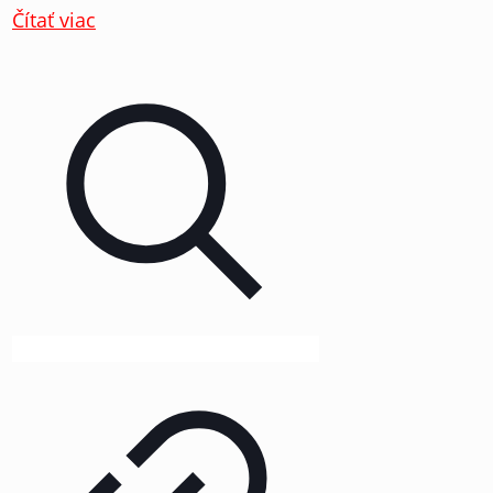
Čítať viac