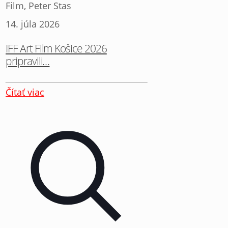
Film, Peter Stas
14. júla 2026
IFF Art Film Košice 2026
pripravili…
Čítať viac