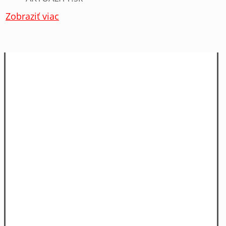
Zobraziť viac