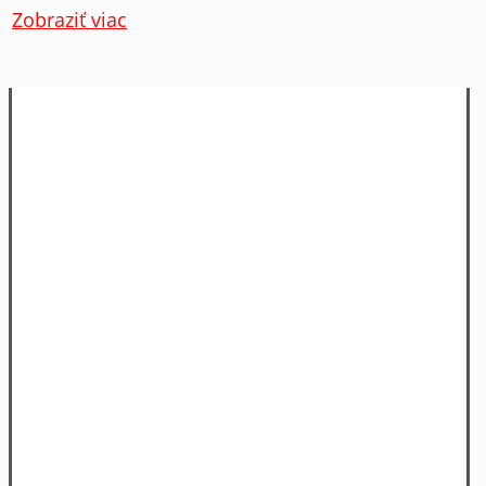
Zobraziť viac