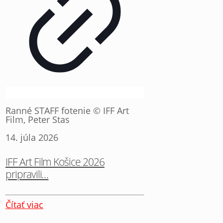
Ranné STAFF fotenie © IFF Art
Film, Peter Stas
14. júla 2026
IFF Art Film Košice 2026
pripravili…
Čítať viac