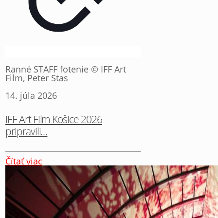
Ranné STAFF fotenie © IFF Art
Film, Peter Stas
14. júla 2026
IFF Art Film Košice 2026
pripravili…
Čítať viac