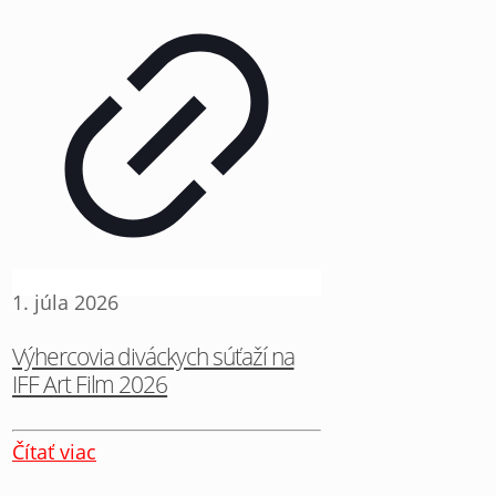
1. júla 2026
Výhercovia diváckych súťaží na
IFF Art Film 2026
Čítať viac