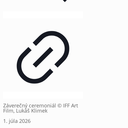
Záverečný ceremoniál © IFF Art
Film, Lukáš Klimek
1. júla 2026