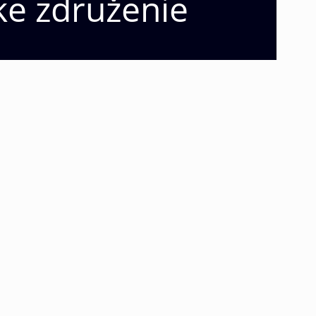
ske združenie