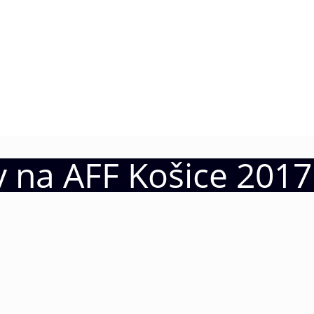
v na AFF Košice 2017