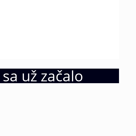
 sa už začalo