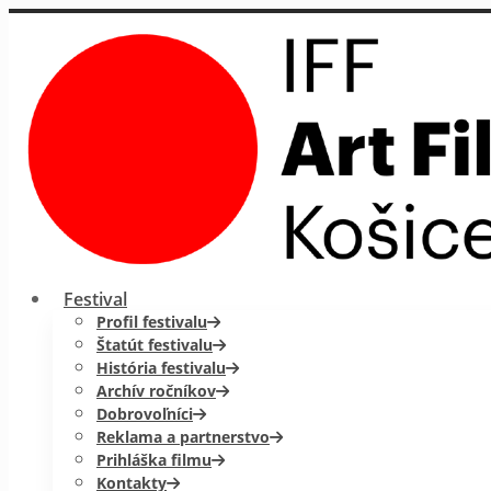
Festival
Profil festivalu
Štatút festivalu
História festivalu
Archív ročníkov
Dobrovoľníci
Reklama a partnerstvo
Prihláška filmu
Kontakty