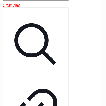
Čítať viac