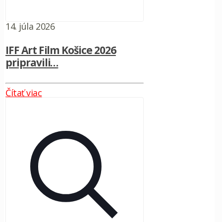
14. júla 2026
IFF Art Film Košice 2026
pripravili…
Čítať viac