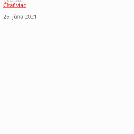
Čítať viac
25. júna 2021