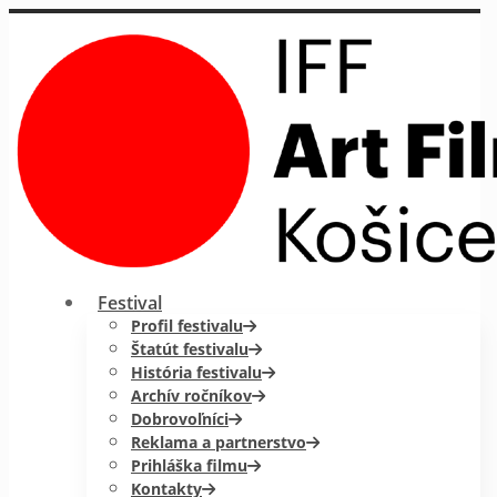
Festival
Profil festivalu
Štatút festivalu
História festivalu
Archív ročníkov
Dobrovoľníci
Reklama a partnerstvo
Prihláška filmu
Kontakty