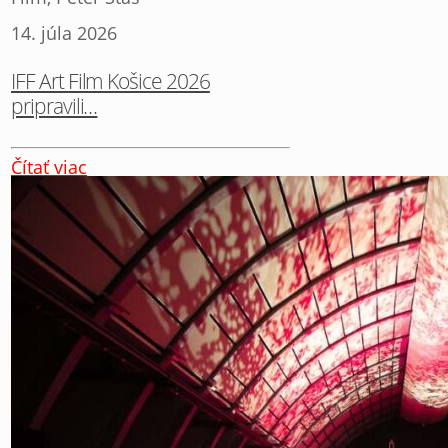
14. júla 2026
IFF Art Film Košice 2026
pripravili…
Čítať viac