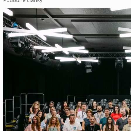
Podobné články