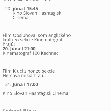
júna I 15:45
Kino Slovan Hashtag.sk
Cinema
Film Obsluhoval som anglického
kráľa zo sekcie Kinematograf
hrajú:
20. Júna I 21:00
Kinematograf 100 Kechnec
Film Kluci z hor zo sekcie
Hercova misia hrajú:
Júna I 17.00
Kino Slovan Hashtag.sk Cinema