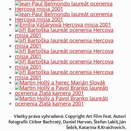
Všetky práva vyhradené. Copyright Art Film Fest. Autori
fotografií: Ctibor Bachratý, Daniel Harvan, Štefan Lakiš, Ján
Šebík, Katarína R.Kraichovich.