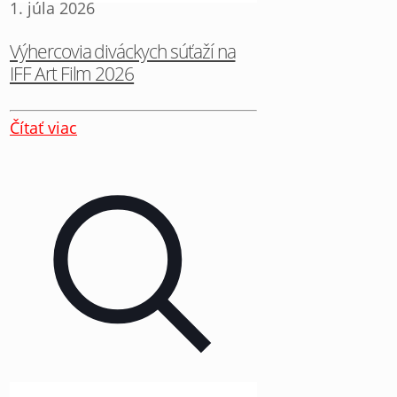
1. júla 2026
Výhercovia diváckych súťaží na
IFF Art Film 2026
Čítať viac