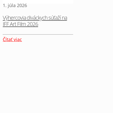
1. júla 2026
Výhercovia diváckych súťaží na
IFF Art Film 2026
Čítať viac