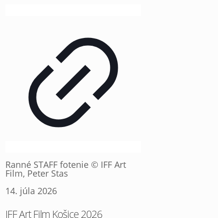
Ranné STAFF fotenie © IFF Art
Film, Peter Stas
14. júla 2026
IFF Art Film Košice 2026