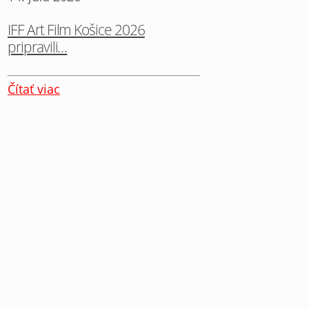
IFF Art Film Košice 2026
pripravili…
Čítať viac