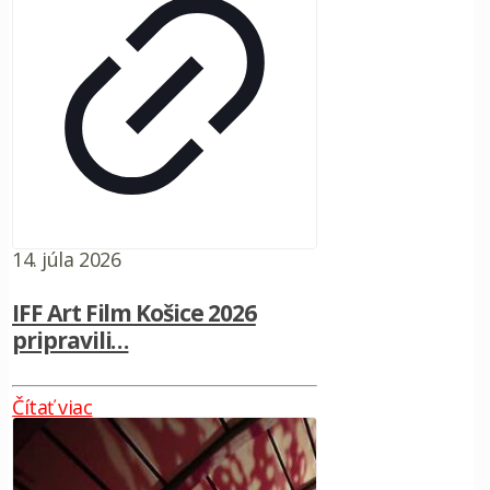
14. júla 2026
IFF Art Film Košice 2026
pripravili…
Čítať viac