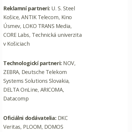
Reklamní partneri:
U. S. Steel
Košice, ANTIK Telecom, Kino
Úsmev, LOKO TRANS Media,
CORE Labs, Technická univerzita
v Košiciach
Technologickí partneri:
NOV,
ZEBRA, Deutsche Telekom
Systems Solutions Slovakia,
DELTA OnLine, ARICOMA,
Datacomp
Oficiálni dodávatelia:
DKC
Veritas, PLOOM, DOMOS