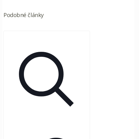
Podobné články