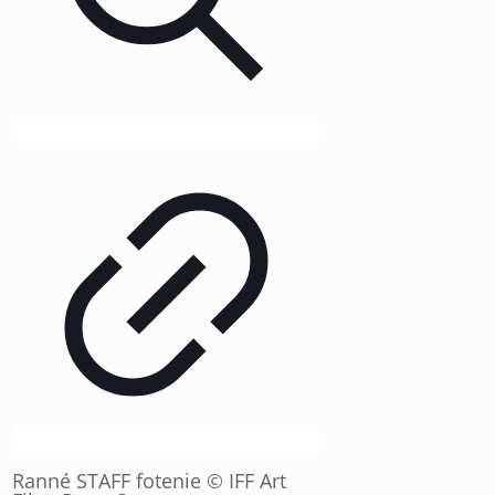
Ranné STAFF fotenie © IFF Art