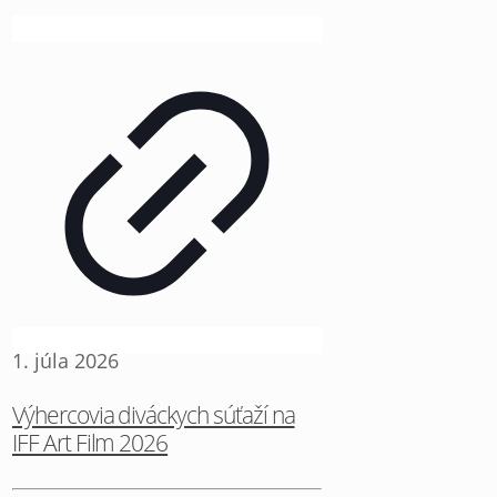
1. júla 2026
Výhercovia diváckych súťaží na
IFF Art Film 2026