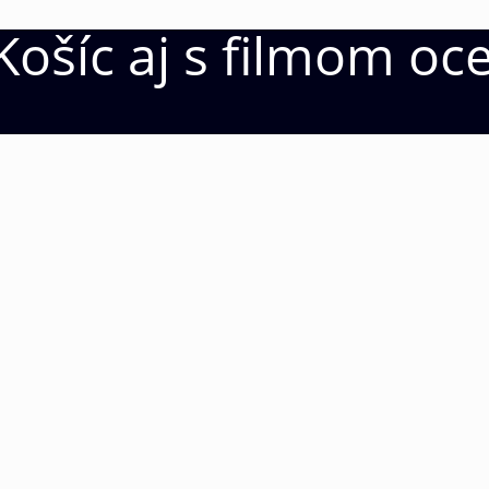
Košíc aj s filmom o