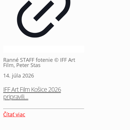
Ranné STAFF fotenie © IFF Art
Film, Peter Stas
14. júla 2026
IFF Art Film Košice 2026
pripravili…
Čítať viac