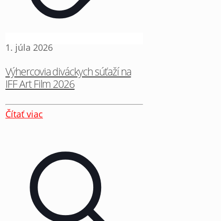
1. júla 2026
Výhercovia diváckych súťaží na
IFF Art Film 2026
Čítať viac