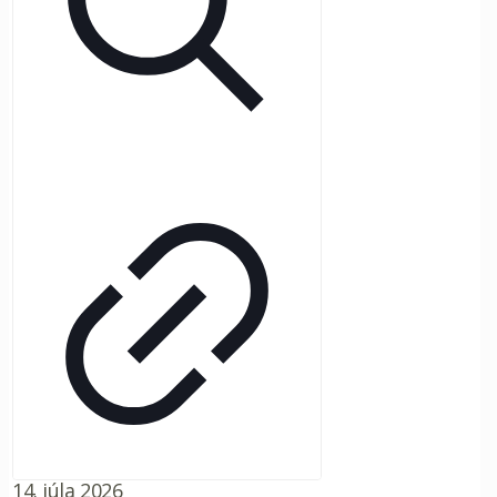
14. júla 2026