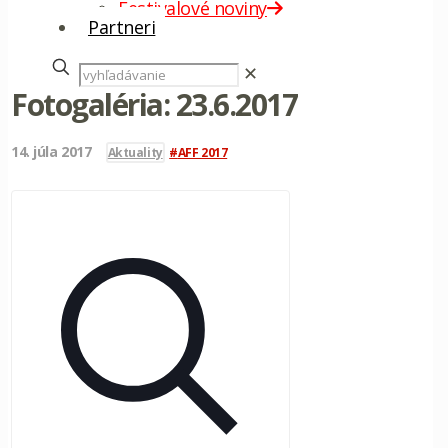
Festivalové noviny
Partneri
✕
Fotogaléria: 23.6.2017
14. júla 2017
Aktuality
AFF 2017