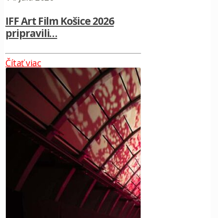
IFF Art Film Košice 2026
pripravili…
Čítať viac