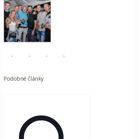
Podobné články