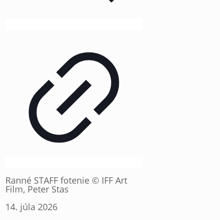
Ranné STAFF fotenie © IFF Art
Film, Peter Stas
14. júla 2026