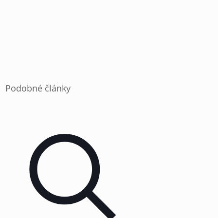
Podobné články