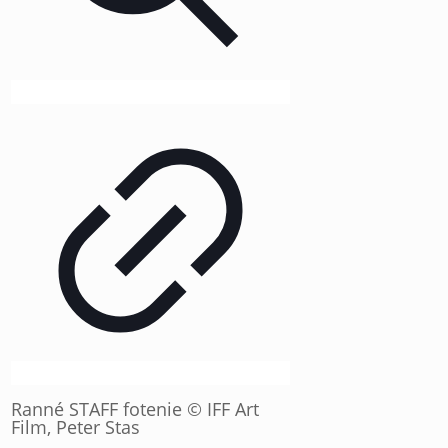
Ranné STAFF fotenie © IFF Art
Film, Peter Stas