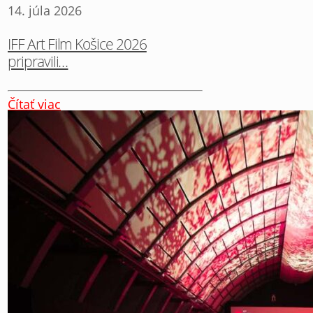
14. júla 2026
IFF Art Film Košice 2026
pripravili…
Čítať viac