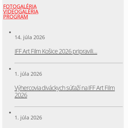
FOTOGALÉRIA
VIDEOGALÉRIA
PROGRAM
14. júla 2026
IFF Art Film Košice 2026 pripravili…
1. júla 2026
Výhercovia diváckych súťaží na IFF Art Film
2026
1. júla 2026